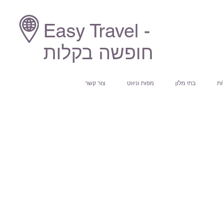
Easy Travel -
חופשה בקלות
ות
בתי מלון
מפות וניווט
צור קשר