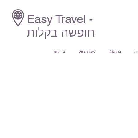
Easy Travel -
חופשה בקלות
ות
בתי מלון
מפות וניווט
צור קשר